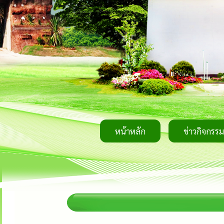
หน้าหลัก
ข่าวกิจกรรม