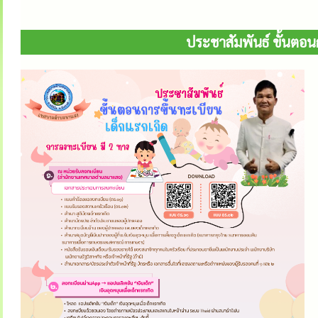
ประชาสัมพันธ์ ขั้นตอนก