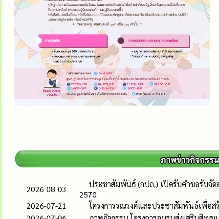
ประชาสัมพันธ์ (กปถ.) เปิดรับคำขอรับจั
2026-08-03
2570
2026-07-21
โครงการรณรงค์และประชาสัมพันธ์เพื่อสร้
2026-07-06
ภาพกิจกรรม โครงการอบรมส่งเสริมสิทธแล