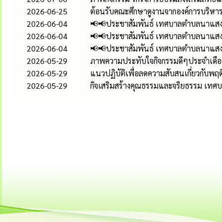
2026-06-25
ต้อนรับคณะศึกษาดูงานจากองค์การบริหาร
2026-06-04
📢📢ประชาสัมพันธ์ เทศบาลตำบลนาแสง #ขั
2026-06-04
📢📢ประชาสัมพันธ์ เทศบาลตำบลนาแสง #ข
2026-06-04
📢📢ประชาสัมพันธ์ เทศบาลตำบลนาแสง #
2026-05-29
ภาพความประทับใจกิจกรรมดีๆประจำเดือนน
2026-05-29
แนวปฏิบัติเพื่อลดความสับสนเกี่ยวกั
2026-05-29
กิจเสริมสร้างคุณธรรมและจริยธรรม เท